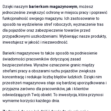
Dzięki naszym
barierkom magazynowym
, możesz
jednocześnie zwiększyć ochronę w miejscu pracy i poprawić
funkcjonalność swojego magazynu. Ich zastosowanie to
sposób na wydzielenie stref roboczych, wyznaczenie tras
dla pojazdów oraz zabezpieczenie towarów przed
przypadkowymi uszkodzeniami. Wybierając nasze produkty,
inwestujesz w jakość i niezawodność.
Barierki magazynowe to także sposób na podniesienie
świadomości pracowników dotyczącej zasad
bezpieczeństwa. Wyraźne oznaczenie granic między
strefami pracy a obszarami ruchu pojazdów zwiększa
koncentrację i redukuje liczbę błędów ludzkich. Dzięki nim
przestrzeń magazynowa staje się bardziej uporządkowana i
przyjazna zarówno dla pracowników, jak i klientów
odwiedzających Twój obiekt. To inwestycja, która przynosi
wymierne korzyści każdego dnia.