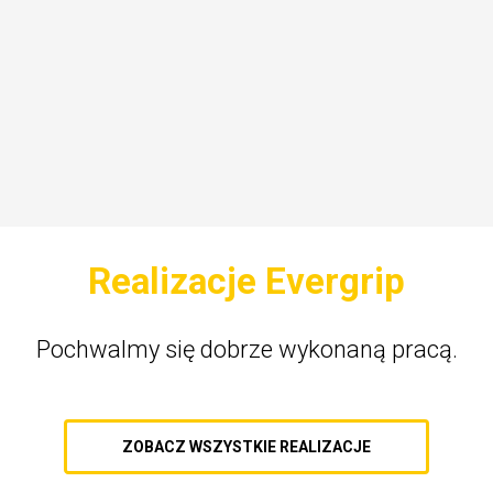
Realizacje Evergrip
Pochwalmy się dobrze wykonaną pracą.
ZOBACZ WSZYSTKIE REALIZACJE