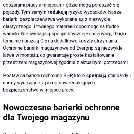
obszarami pracy a miejscami, gdzie mogą poruszać się
pojazdy. Tym samym
redukują
ryzyko wypadków. Nasze
barierki bezpieczeństwa wykonane są z niezwykle
elastycznego i trwałego materiału odpornego na trudne
warunki. Nie wymagają specjalistycznej konserwacji, dzięki
temu nie narażają Cię na dodatkowe koszty utrzymania.
Ochronne barierki magazynowe od Evergrip są niezwykle
łatwe w montażu, co gwarantuje proste kształtowanie
przestrzeni magazynowej zgodnie z aktualnymi potrzebami.
Postaw na barierki ochronne BHP, które
spełniają
standardy i
normy wynikające z przepisów regulujących
bezpieczeństwo w miejscu pracy.
Nowoczesne barierki ochronne
dla Twojego magazynu