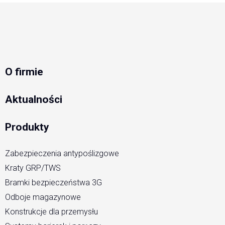
O firmie
Aktualności
Produkty
Zabezpieczenia antypoślizgowe
Kraty GRP/TWS
Bramki bezpieczeństwa 3G
Odboje magazynowe
Konstrukcje dla przemysłu