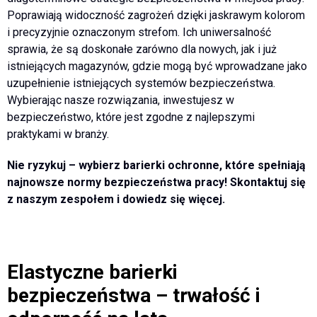
Poprawiają widoczność zagrożeń dzięki jaskrawym kolorom
i precyzyjnie oznaczonym strefom. Ich uniwersalność
sprawia, że są doskonałe zarówno dla nowych, jak i już
istniejących magazynów, gdzie mogą być wprowadzane jako
uzupełnienie istniejących systemów bezpieczeństwa.
Wybierając nasze rozwiązania, inwestujesz w
bezpieczeństwo, które jest zgodne z najlepszymi
praktykami w branży.
Nie ryzykuj – wybierz barierki ochronne, które spełniają
najnowsze normy bezpieczeństwa pracy! Skontaktuj się
z naszym zespołem i dowiedz się więcej.
Elastyczne barierki
bezpieczeństwa – trwałość i