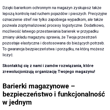
Dzięki barierkom ochronnym na magazyn zyskujesz także
lepszą kontrolę nad ruchem pojazdów i pieszych. Precyzyjne
oznaczenie stref nie tylko zapobiega wypadkom, ale także
pozwala zoptymalizować procesy logistyczne. Dodatkowo,
możliwość łatwego przestawiania barierek w przypadku
zmiany układu magazynu sprawia, że Twoja przestrzeń
pozostaje elastyczna i dostosowana do bieżących potrzeb.
To gwarancja bezpieczeństwa i porządku, na którą możesz
liczyć.
Skontaktuj się z nami i zamów rozwiązania, które
zrewolucjonizują organizację Twojego magazynu!
Barierki magazynowe –
bezpieczeństwo i funkcjonalność
w jednym