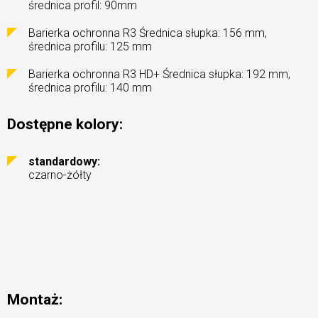
średnica profil: 90mm
Barierka ochronna R3 Średnica słupka: 156 mm,
średnica profilu: 125 mm
Barierka ochronna R3 HD+ Średnica słupka: 192 mm,
średnica profilu: 140 mm
Dostępne kolory:
standardowy:
czarno-żółty
Montaż: