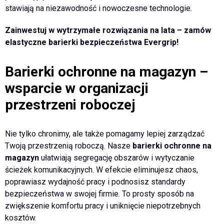
stawiają na niezawodność i nowoczesne technologie.
Zainwestuj w wytrzymałe rozwiązania na lata – zamów
elastyczne barierki bezpieczeństwa Evergrip!
Barierki ochronne na magazyn –
wsparcie w organizacji
przestrzeni roboczej
Nie tylko chronimy, ale także pomagamy lepiej zarządzać
Twoją przestrzenią roboczą. Nasze
barierki ochronne na
magazyn
ułatwiają segregację obszarów i wytyczanie
ścieżek komunikacyjnych. W efekcie eliminujesz chaos,
poprawiasz wydajność pracy i podnosisz standardy
bezpieczeństwa w swojej firmie. To prosty sposób na
zwiększenie komfortu pracy i uniknięcie niepotrzebnych
kosztów.