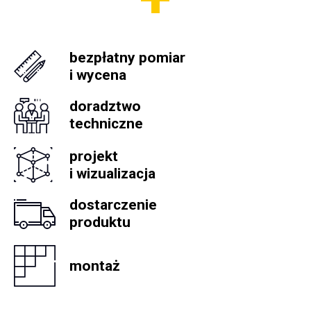
bezpłatny pomiar
i wycena
doradztwo
techniczne
projekt
i wizualizacja
dostarczenie
produktu
montaż