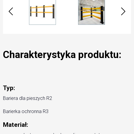
Charakterystyka produktu:
Typ:
Bariera dla pieszych R2
Barierka ochronna R3
Materiał: