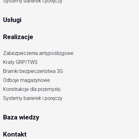
Systemy barierek i poręczy
Usługi
Realizacje
Zabezpieczenia antypoślizgowe
Kraty GRP/TWS
Bramki bezpieczeństwa 3G
Odboje magazynowe
Konstrukcje dla przemysłu
Systemy barierek i poręczy
Baza wiedzy
Kontakt