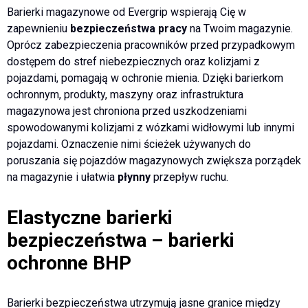
Barierki magazynowe od Evergrip wspierają Cię w
zapewnieniu
bezpieczeństwa pracy
na Twoim magazynie.
Oprócz zabezpieczenia pracowników przed przypadkowym
dostępem do stref niebezpiecznych oraz kolizjami z
pojazdami, pomagają w ochronie mienia. Dzięki barierkom
ochronnym, produkty, maszyny oraz infrastruktura
magazynowa jest chroniona przed uszkodzeniami
spowodowanymi kolizjami z wózkami widłowymi lub innymi
pojazdami. Oznaczenie nimi ścieżek używanych do
poruszania się pojazdów magazynowych zwiększa porządek
na magazynie i ułatwia
płynny
przepływ ruchu.
Elastyczne barierki
bezpieczeństwa – barierki
ochronne BHP
Barierki bezpieczeństwa utrzymują jasne granice między