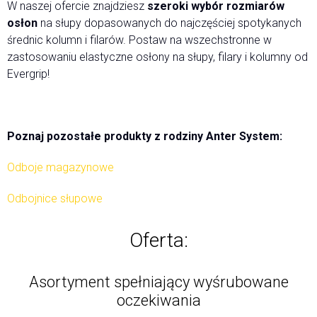
W naszej ofercie znajdziesz
szeroki wybór rozmiarów
osłon
na słupy dopasowanych do najczęściej spotykanych
średnic kolumn i filarów. Postaw na wszechstronne w
zastosowaniu elastyczne osłony na słupy, filary i kolumny od
Evergrip!
Poznaj pozostałe produkty z rodziny Anter System:
Odboje magazynowe
Odbojnice słupowe
Oferta:
Asortyment spełniający wyśrubowane
oczekiwania