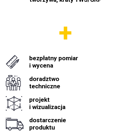
bezpłatny pomiar
i wycena
doradztwo
techniczne
projekt
i wizualizacja
dostarczenie
produktu