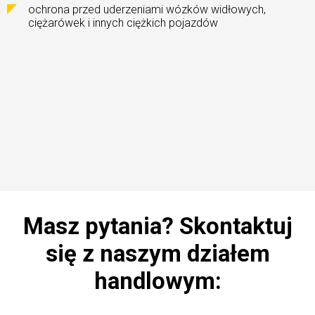
ochrona przed uderzeniami wózków widłowych,
ciężarówek i innych ciężkich pojazdów
Masz pytania?
Skontaktuj
się z naszym działem
handlowym: