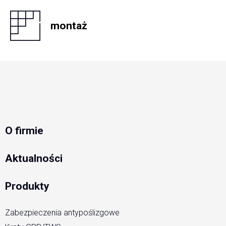
montaż
O firmie
Aktualności
Produkty
Zabezpieczenia antypoślizgowe