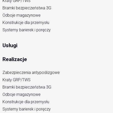
Kraty GRP/TWS
Bramki bezpieczeństwa 3G
Odboje magazynowe
Konstrukcje dla przemysłu
Systemy barierek i poręczy
Usługi
Realizacje
Zabezpieczenia antypoślizgowe
Kraty GRP/TWS
Bramki bezpieczeństwa 3G
Odboje magazynowe
Konstrukcje dla przemysłu
Systemy barierek i poręczy