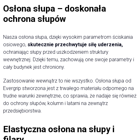
Osłona słupa – doskonała
ochrona słupów
Nasza osłona słupa, dzięki wysokim parametrom ściskania
osiowego,
skutecznie przechwytuje siłę uderzenia,
ochraniając słupy przed uszkodzeniem struktury
wewnętrznej. Dzięki temu, zachowują one swoje parametry i
cały budynek jest chroniony.
Zastosowanie wewnątrz to nie wszystko. Osłona słupa od
Evergrip stworzona jest z trwałego materiału odpornego na
trudne warunki zewnętrzne, co sprawia, że nadaje się również
do ochrony słupów, kolumn i latarni na zewnątrz
przedsiębiorstwa.
Elastyczna osłona na słupy i
filary