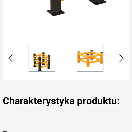
Charakterystyka produktu: