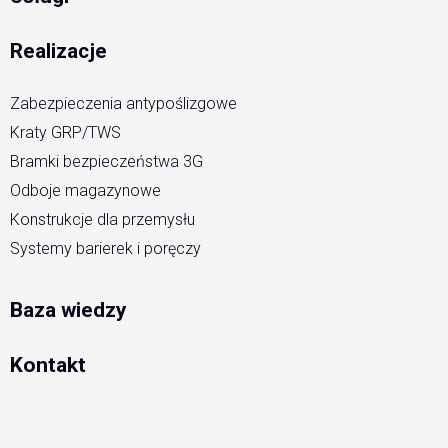
Realizacje
Zabezpieczenia antypoślizgowe
Kraty GRP/TWS
Bramki bezpieczeństwa 3G
Odboje magazynowe
Konstrukcje dla przemysłu
Systemy barierek i poręczy
Baza wiedzy
Kontakt