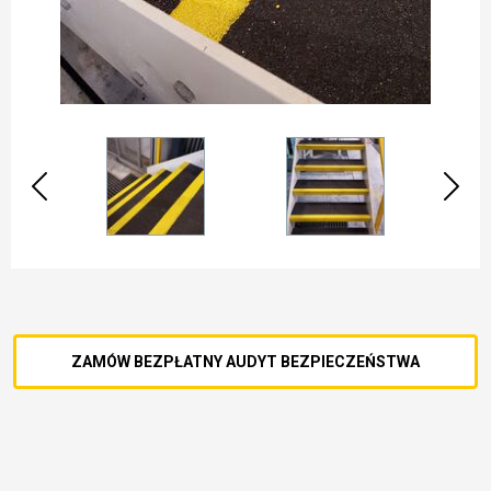
ZAMÓW BEZPŁATNY AUDYT BEZPIECZEŃSTWA