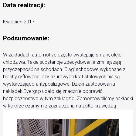
Data realizacji:
Kwiecień 2017
Podsumowanie:
W zakładach automotive często występują smary, oleje i
chłodziwa. Takie substancje zdecydowanie zmniejszają
przyczepność na schodach. Ciągi schodowe wykonane z
blachy ryflowanej czy ażurowych krat stalowych nie są
wystarczająco antypoślizgowe. Dzięki zastosowaniu
nakładek Evergrip udało się znacznie poprawić
bezpieczeństwo w tym zakładzie. Zamontowaliśmy nakładki
w kolorze czarnym z zaznaczoną na żółto krawędzią.