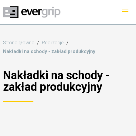
Strona główna
Realizacje
Nakładki na schody - zakład produkcyjny
Nakładki na schody -
zakład produkcyjny