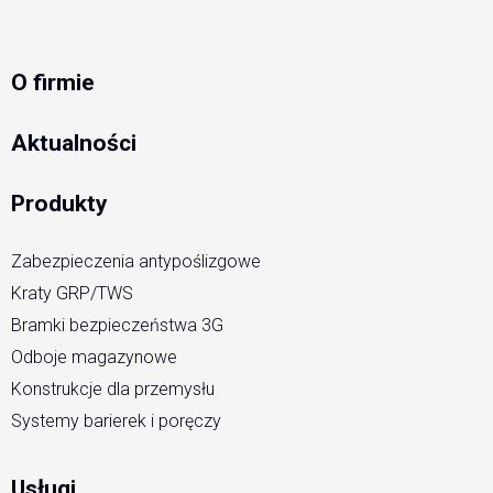
O firmie
Aktualności
Produkty
Zabezpieczenia antypoślizgowe
Kraty GRP/TWS
Bramki bezpieczeństwa 3G
Odboje magazynowe
Konstrukcje dla przemysłu
Systemy barierek i poręczy
Usługi