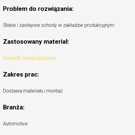
Problem do rozwiązania:
Śliskie i zaolejone schody w zakładzie produkcyjnym
Zastosowany materiał:
Nakładki antypoślizgowe
Zakres prac:
Dostawa materiału i montaż
Branża:
Automotive