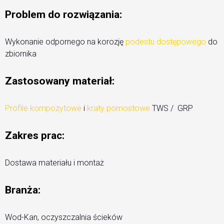
Problem do rozwiązania:
Wykonanie odpornego na korozję
podestu dostępowego
do
zbiornika
Zastosowany materiał:
Profile kompozytowe
i
kraty pomostowe
TWS / GRP
Zakres prac:
Dostawa materiału i montaż
Branża:
Wod-Kan, oczyszczalnia ścieków