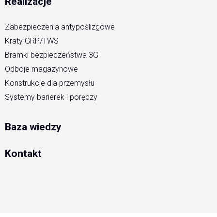
Realizacje
Zabezpieczenia antypoślizgowe
Kraty GRP/TWS
Bramki bezpieczeństwa 3G
Odboje magazynowe
Konstrukcje dla przemysłu
Systemy barierek i poręczy
Baza wiedzy
Kontakt