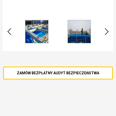
ZAMÓW BEZPŁATNY AUDYT BEZPIECZEŃSTWA