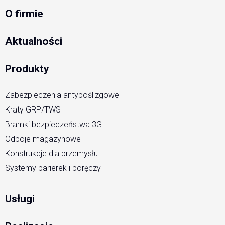
O firmie
Aktualności
Produkty
Zabezpieczenia antypoślizgowe
Kraty GRP/TWS
Bramki bezpieczeństwa 3G
Odboje magazynowe
Konstrukcje dla przemysłu
Systemy barierek i poręczy
Usługi