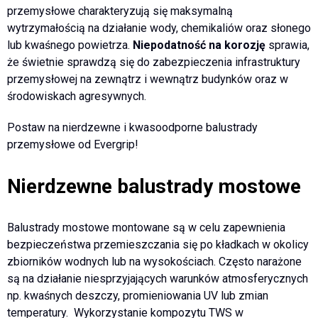
przemysłowe charakteryzują się maksymalną
wytrzymałością na działanie wody, chemikaliów oraz słonego
lub kwaśnego powietrza.
Niepodatność na korozję
sprawia,
że świetnie sprawdzą się do zabezpieczenia infrastruktury
przemysłowej na zewnątrz i wewnątrz budynków oraz w
środowiskach agresywnych.
Postaw na nierdzewne i kwasoodporne balustrady
przemysłowe od Evergrip!
Nierdzewne balustrady mostowe
Balustrady mostowe montowane są w celu zapewnienia
bezpieczeństwa przemieszczania się po kładkach w okolicy
zbiorników wodnych lub na wysokościach. Często narażone
są na działanie niesprzyjających warunków atmosferycznych
np. kwaśnych deszczy, promieniowania UV lub zmian
temperatury. Wykorzystanie kompozytu TWS w