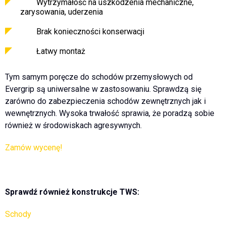
Wytrzymałość na uszkodzenia mechaniczne,
zarysowania, uderzenia
Brak konieczności konserwacji
Łatwy montaż
Tym samym poręcze do schodów przemysłowych od
Evergrip są uniwersalne w zastosowaniu. Sprawdzą się
zarówno do zabezpieczenia schodów zewnętrznych jak i
wewnętrznych. Wysoka trwałość sprawia, że poradzą sobie
również w środowiskach agresywnych.
Zamów wycenę!
Sprawdź również konstrukcje TWS:
Schody