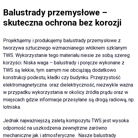
Balustrady przemysłowe –
skuteczna ochrona bez korozji
Projektujemy i produkujemy balustrady przemysłowe z
tworzywa sztucznego wzmacnianego włóknem szklanym
TWS. Wykorzystanie tego materiału niesie ze sobą szereg
korzyści. Niska waga – balustrady i poręcze wykonane z
TWS są lekkie, tym samym nie obciążają dodatkowo
konstrukcji podestu, kładki czy budynku. Przejrzystość
elektromagnetyczna oraz dielektryczność, niezwykle ważna
w przypadku wykorzystania w okolicy źródła prądu oraz w
miejscach gdzie informacje przesyłane są drogą radiową, np.
lotniska.
Jednak najważniejszą zaletą kompozytu TWS jest wysoka
odporność na uszkodzenia zewnętrzne zarówno
mechaniczne jak i atmosferyczne. Nasze balustrady