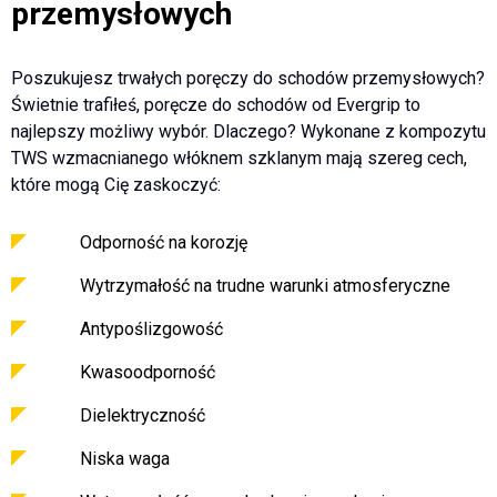
przemysłowych
Poszukujesz trwałych poręczy do schodów przemysłowych?
Świetnie trafiłeś, poręcze do schodów od Evergrip to
najlepszy możliwy wybór. Dlaczego? Wykonane z kompozytu
TWS wzmacnianego włóknem szklanym mają szereg cech,
które mogą Cię zaskoczyć:
Odporność na korozję
Wytrzymałość na trudne warunki atmosferyczne
Antypoślizgowość
Kwasoodporność
Dielektryczność
Niska waga