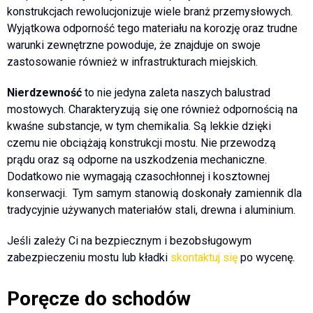
konstrukcjach rewolucjonizuje wiele branż przemysłowych.
Wyjątkowa odporność tego materiału na korozję oraz trudne
warunki zewnętrzne powoduje, że znajduje on swoje
zastosowanie również w infrastrukturach miejskich.
Nierdzewność
to nie jedyna zaleta naszych balustrad
mostowych. Charakteryzują się one również odpornością na
kwaśne substancje, w tym chemikalia. Są lekkie dzięki
czemu nie obciążają konstrukcji mostu. Nie przewodzą
prądu oraz są odporne na uszkodzenia mechaniczne.
Dodatkowo nie wymagają czasochłonnej i kosztownej
konserwacji. Tym samym stanowią doskonały zamiennik dla
tradycyjnie używanych materiałów stali, drewna i aluminium.
Jeśli zależy Ci na bezpiecznym i bezobsługowym
zabezpieczeniu mostu lub kładki
skontaktuj się
po wycenę.
Poręcze do schodów