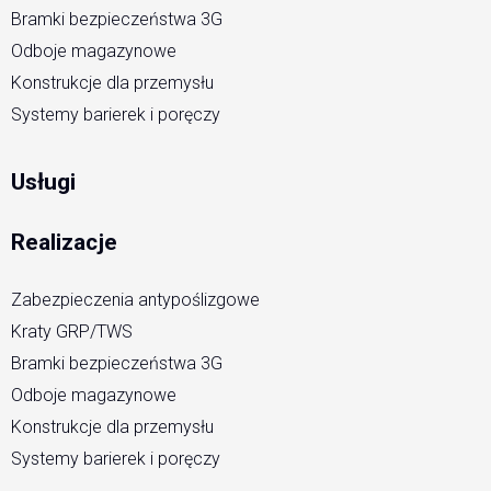
Bramki bezpieczeństwa 3G
Odboje magazynowe
Konstrukcje dla przemysłu
Systemy barierek i poręczy
Usługi
Realizacje
Zabezpieczenia antypoślizgowe
Kraty GRP/TWS
Bramki bezpieczeństwa 3G
Odboje magazynowe
Konstrukcje dla przemysłu
Systemy barierek i poręczy