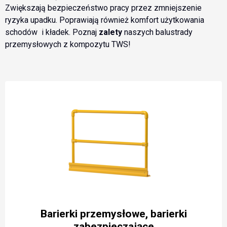
Zwiększają bezpieczeństwo pracy przez zmniejszenie
ryzyka upadku. Poprawiają również komfort użytkowania
schodów i kładek. Poznaj
zalety
naszych balustrady
przemysłowych z kompozytu TWS!
Barierki przemysłowe, barierki
zabezpieczające