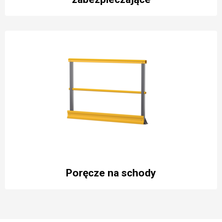
Poręcze na schody