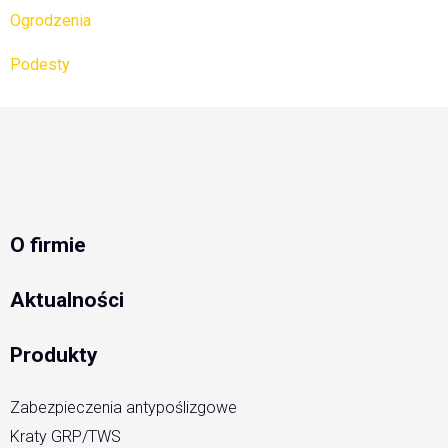
Ogrodzenia
Podesty
O firmie
Aktualności
Produkty
Zabezpieczenia antypoślizgowe
Kraty GRP/TWS